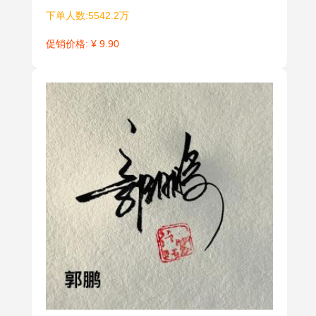
下单人数:5542.2万
促销价格: ¥ 9.90