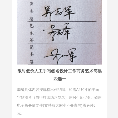
限时低价人工手写签名设计工作商务艺术简易
四选一
套餐具体内容按规格出作品哦。如需A4尺寸的平面
字帖图片（自行打印练习签名）需另付5元/图。如需
电子版矢量文件(支持放大缩小不失真的)需另付6
元。