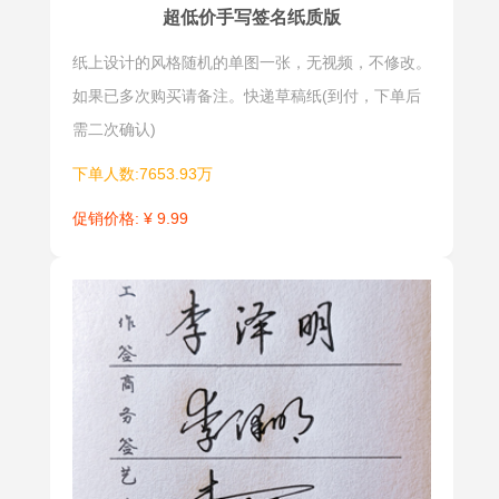
超低价手写签名纸质版
纸上设计的风格随机的单图一张，无视频，不修改。
如果已多次购买请备注。快递草稿纸(到付，下单后
需二次确认)
下单人数:7653.93万
促销价格: ¥ 9.99