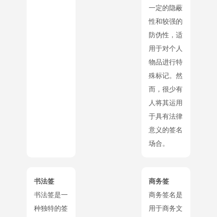
一定的隐蔽
性和较强的
防伪性，适
用于对个人
物品进行特
殊标记。然
而，很少有
人将其运用
于具有法律
意义的签名
场合。
书法签
商务签
书法签是一
商务签名是
种独特的签
用于商务文